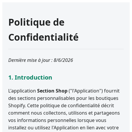
Politique de
Confidentialité
Dernière mise à jour :
8/6/2026
1. Introduction
L'application
Section Shop
("l'Application") fournit
des sections personnalisables pour les boutiques
Shopify. Cette politique de confidentialité décrit
comment nous collectons, utilisons et partageons
vos informations personnelles lorsque vous
installez ou utilisez l'Application en lien avec votre