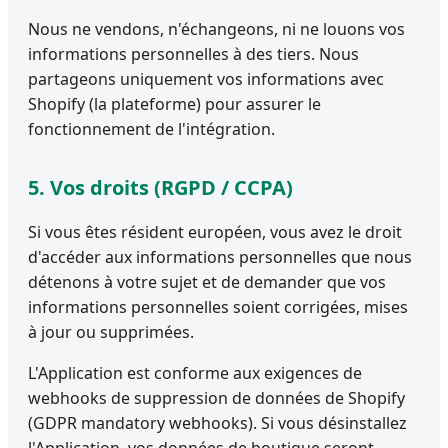
Nous ne vendons, n'échangeons, ni ne louons vos
informations personnelles à des tiers. Nous
partageons uniquement vos informations avec
Shopify (la plateforme) pour assurer le
fonctionnement de l'intégration.
5. Vos droits (RGPD / CCPA)
Si vous êtes résident européen, vous avez le droit
d'accéder aux informations personnelles que nous
détenons à votre sujet et de demander que vos
informations personnelles soient corrigées, mises
à jour ou supprimées.
L'Application est conforme aux exigences de
webhooks de suppression de données de Shopify
(GDPR mandatory webhooks). Si vous désinstallez