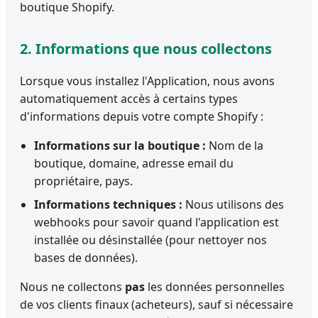
boutique Shopify.
2. Informations que nous collectons
Lorsque vous installez l'Application, nous avons
automatiquement accès à certains types
d'informations depuis votre compte Shopify :
Informations sur la boutique :
Nom de la
boutique, domaine, adresse email du
propriétaire, pays.
Informations techniques :
Nous utilisons des
webhooks pour savoir quand l'application est
installée ou désinstallée (pour nettoyer nos
bases de données).
Nous ne collectons
pas
les données personnelles
de vos clients finaux (acheteurs), sauf si nécessaire