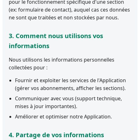
pour le fonctionnement spécifique d'une section
(ex: formulaire de contact), auquel cas ces données
ne sont que traitées et non stockées par nous.
3. Comment nous utilisons vos
informations
Nous utilisons les informations personnelles
collectées pour :
Fournir et exploiter les services de l'Application
(gérer vos abonnements, afficher les sections).
Communiquer avec vous (support technique,
mises à jour importantes).
Améliorer et optimiser notre Application.
4. Partage de vos informations